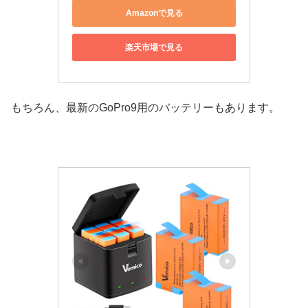
Amazonで見る
楽天市場で見る
もちろん、最新のGoPro9用のバッテリーもあります。