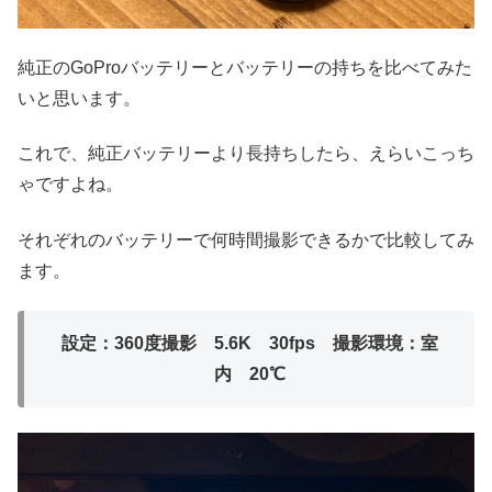
純正のGoProバッテリーとバッテリーの持ちを比べてみた
いと思います。
これで、純正バッテリーより長持ちしたら、えらいこっち
ゃですよね。
それぞれのバッテリーで何時間撮影できるかで比較してみ
ます。
設定：360度撮影 5.6K 30fps 撮影環境：室
内 20℃