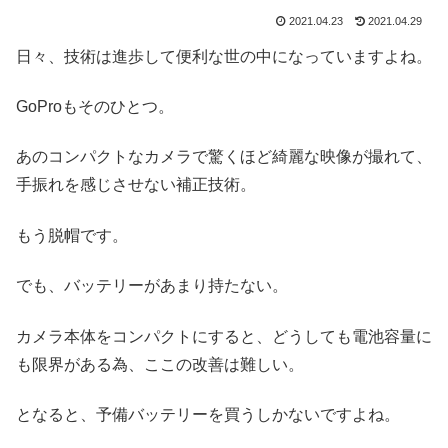
2021.04.23
2021.04.29
日々、技術は進歩して便利な世の中になっていますよね。
GoProもそのひとつ。
あのコンパクトなカメラで驚くほど綺麗な映像が撮れて、
手振れを感じさせない補正技術。
もう脱帽です。
でも、バッテリーがあまり持たない。
カメラ本体をコンパクトにすると、どうしても電池容量に
も限界がある為、ここの改善は難しい。
となると、予備バッテリーを買うしかないですよね。