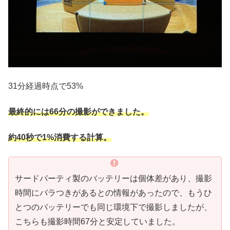
31分経過時点で53%
最終的には66分の撮影ができました。
約40秒で1%消費する計算。
サードパーティ製のバッテリーは個体差があり、撮影
時間にバラつきがあるとの情報があったので、もうひ
とつのバッテリーでも同じ環境下で撮影しましたが、
こちらも撮影時間67分と安定していました。