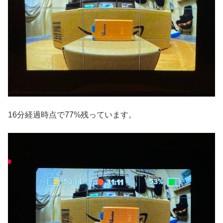
16分経過時点で77%残っています。