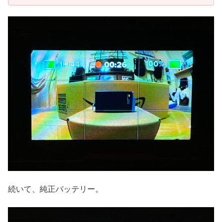
続いて、純正バッテリー。