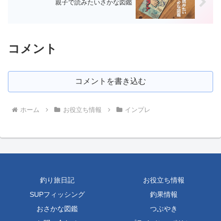
親子で読みたいさかな図鑑
コメント
コメントを書き込む
ホーム
お役立ち情報
インプレ
釣り旅日記
お役立ち情報
SUPフィッシング
釣果情報
おさかな図鑑
つぶやき