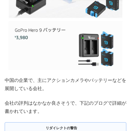
中国の企業で、主にアクションカメラやバッテリーなどを
展開している会社。
会社の評判はなかなか良さそうで、下記のブログで詳細が
書かれています。
リダイレクトの警告