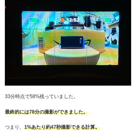
33分時点で58%残っていました。
最終的には78分の撮影ができました。
つまり、
1%あたり約47秒撮影できる計算。