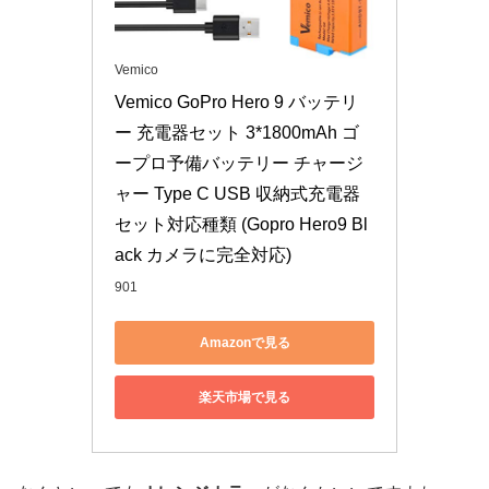
Vemico
Vemico GoPro Hero 9 バッテリ
ー 充電器セット 3*1800mAh ゴ
ープロ予備バッテリー チャージ
ャー Type C USB 収納式充電器
セット対応種類 (Gopro Hero9 Bl
ack カメラに完全対応)
901
Amazonで見る
楽天市場で見る