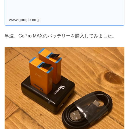
www.google.co.jp
早速、GoPro MAXのバッテリーを購入してみました。