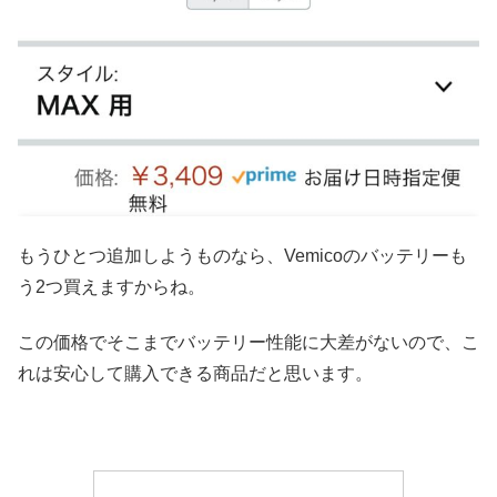
もうひとつ追加しようものなら、Vemicoのバッテリーも
う2つ買えますからね。
この価格でそこまでバッテリー性能に大差がないので、こ
れは安心して購入できる商品だと思います。