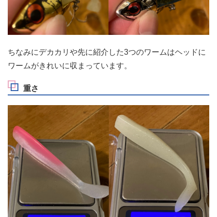
ちなみにデカカリや先に紹介した3つのワームはヘッドに
ワームがきれいに収まっています。
重さ