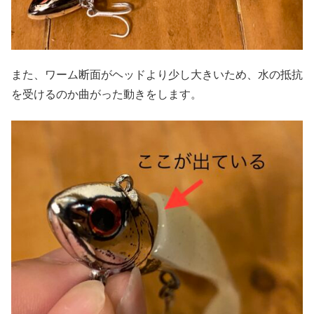
また、ワーム断面がヘッドより少し大きいため、水の抵抗
を受けるのか曲がった動きをします。