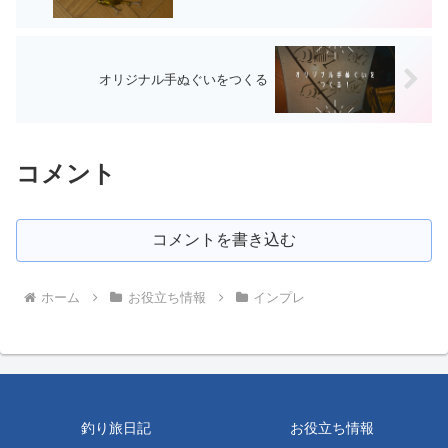
オリジナル手ぬぐいをつくる
コメント
コメントを書き込む
ホーム
お役立ち情報
インプレ
釣り旅日記
お役立ち情報