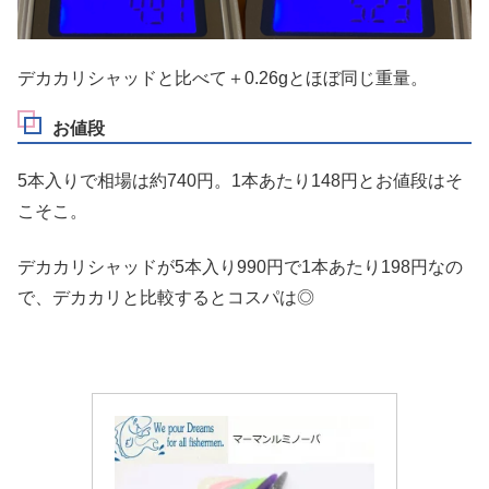
デカカリシャッドと比べて＋0.26gとほぼ同じ重量。
お値段
5本入りで相場は約740円。1本あたり148円とお値段はそ
こそこ。
デカカリシャッドが5本入り990円で1本あたり198円なの
で、デカカリと比較するとコスパは◎