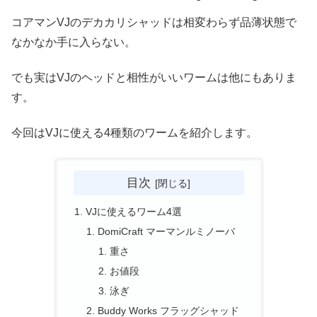
コアマンVJのデカカリシャッドは相変わらず品薄状態で
なかなか手に入らない。
でも実はVJのヘッドと相性がいいワームは他にもありま
す。
今回はVJに使える4種類のワームを紹介します。
目次
VJに使えるワーム4選
DomiCraft マーマンルミノーバ
重さ
お値段
泳ぎ
Buddy Works フラッグシャッド