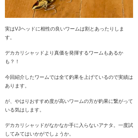
実はVJヘッドに相性の良いワームは割とあったりしま
す。
デカカリシャッドより真価を発揮するワームもあるか
も？！
今回紹介したワームでは全て釣果を上げているので実績は
あります。
が、やはりおすすめ度が高いワームの方が釣果に繋がって
いる気はします。
デカカリシャッドがなかなか手に入らないアナタ。一度試
してみてはいかがでしょうか。