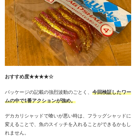
おすすめ度★★★★☆
パッケージの記載の強烈波動のごとく、
今回検証したワー
ムの中で1番アクションが強め。
デカカリシャッドで喰いが悪い時は、フラッグシャッドに
変えることで、魚のスイッチを入れることができるかもし
れません。