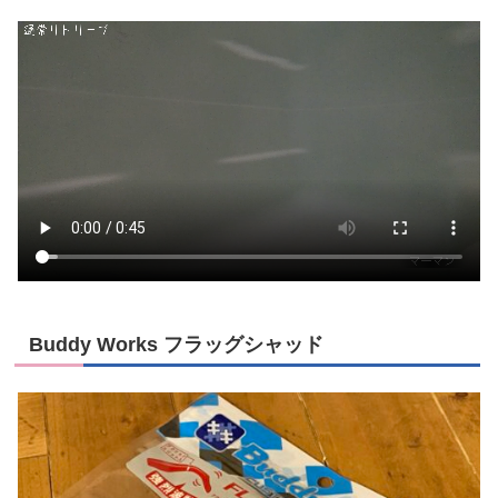
Buddy Works フラッグシャッド