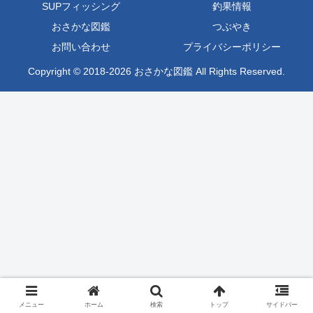
SUPフィッシング
釣果情報
おさかな図鑑
つぶやき
お問い合わせ
プライバシーポリシー
Copyright © 2018-2026 おさかな図鑑 All Rights Reserved.
メニュー
ホーム
検索
トップ
サイドバー