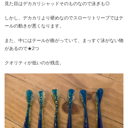
見た目はデカカリシャッドそのものなので泳ぎも◎
しかし、デカカリより硬めなのでスローリトリーブではテ
ールの動きが悪くなります。
また、中にはテールが曲がっていて、まっすぐ泳がない物
があるので★2つ
クオリティが低いのが残念。