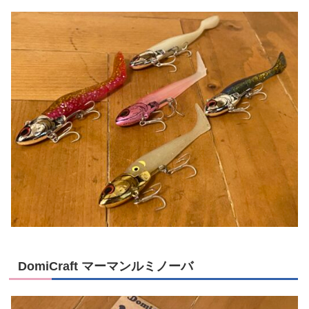
DomiCraft マーマンルミノーバ