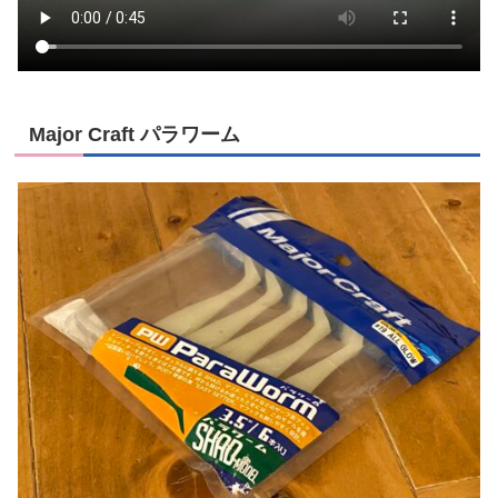
Major Craft パラワーム