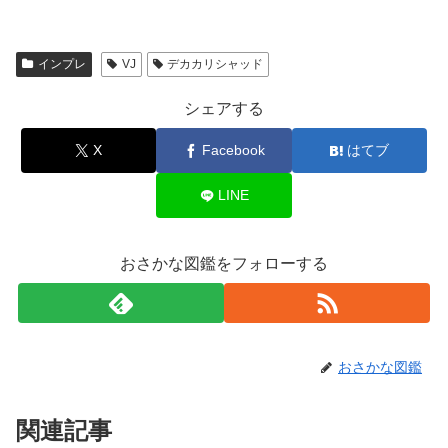
インプレ
VJ
デカカリシャッド
シェアする
X
Facebook
はてブ
LINE
おさかな図鑑をフォローする
おさかな図鑑
関連記事