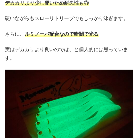
デカカリより少し硬いため耐久性も◎
硬いながらもスローリトリーブでもしっかり泳ぎます。
さらに、
ルミノーバ配合なので暗闇で光る
！
実はデカカリより良いのでは、と個人的には思っていま
す。