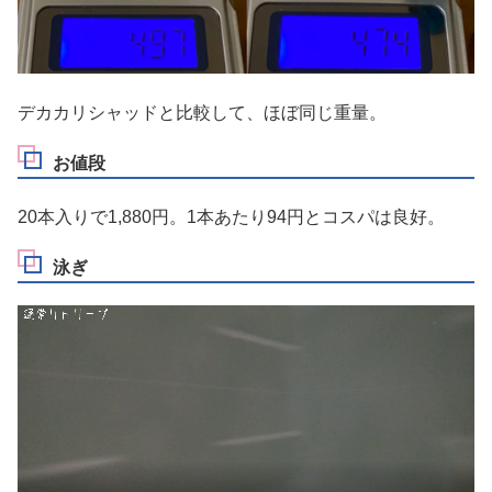
デカカリシャッドと比較して、ほぼ同じ重量。
お値段
20本入りで1,880円。1本あたり94円とコスパは良好。
泳ぎ