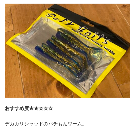
おすすめ度★★☆☆☆
デカカリシャッドのパチもんワーム。