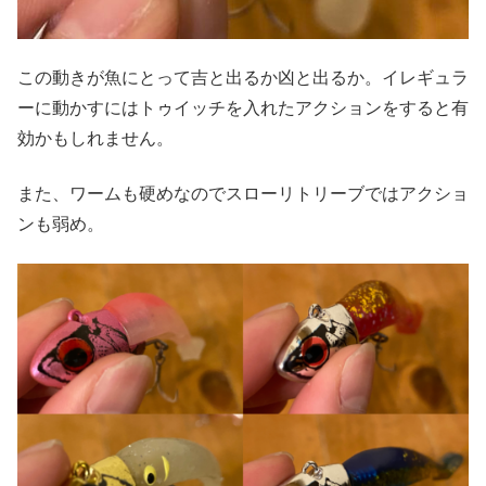
この動きが魚にとって吉と出るか凶と出るか。イレギュラ
ーに動かすにはトゥイッチを入れたアクションをすると有
効かもしれません。
また、ワームも硬めなのでスローリトリーブではアクショ
ンも弱め。