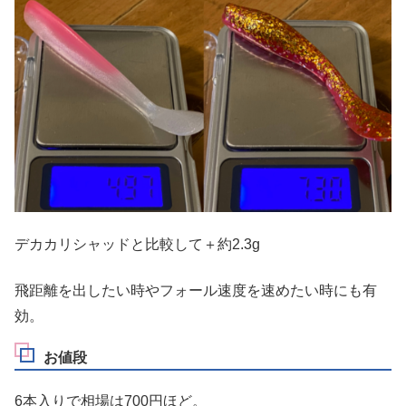
デカカリシャッドと比較して＋約2.3g
飛距離を出したい時やフォール速度を速めたい時にも有
効。
お値段
6本入りで相場は700円ほど。