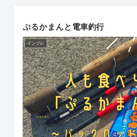
ぷるかまんと電車釣行
インプレ