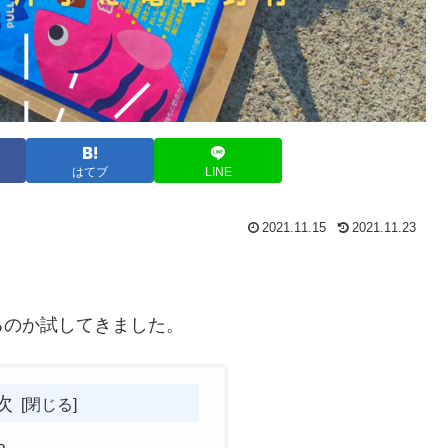
はてブ
LINE
2021.11.15
2021.11.23
るのか試してきました。
次