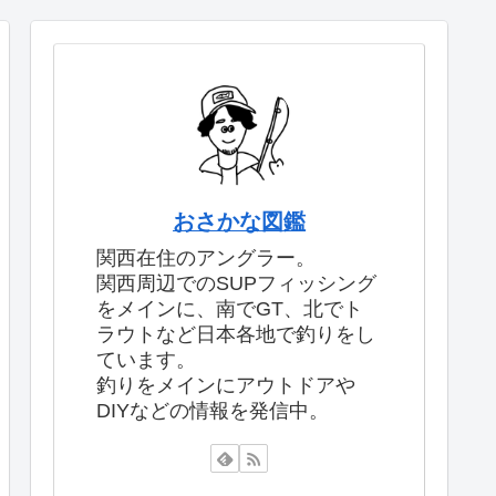
おさかな図鑑
関西在住のアングラー。
関西周辺でのSUPフィッシング
をメインに、南でGT、北でト
ラウトなど日本各地で釣りをし
ています。
釣りをメインにアウトドアや
DIYなどの情報を発信中。