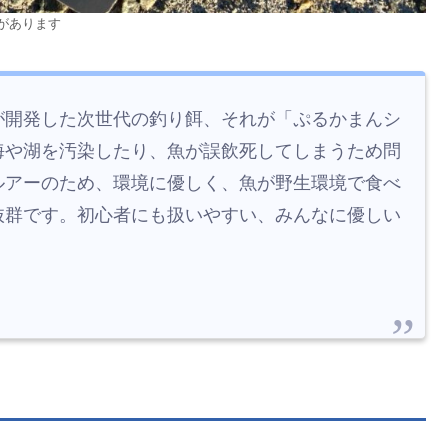
があります
が開発した次世代の釣り餌、それが「ぷるかまんシ
海や湖を汚染したり、魚が誤飲死してしまうため問
ルアーのため、環境に優しく、魚が野生環境で食べ
抜群です。初心者にも扱いやすい、みんなに優しい