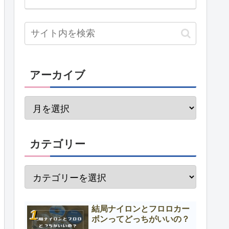
アーカイブ
カテゴリー
結局ナイロンとフロロカー
ボンってどっちがいいの？