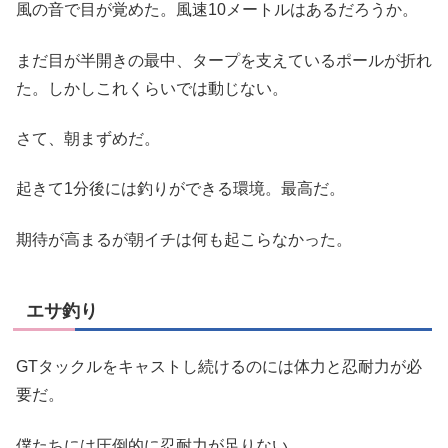
風の音で目が覚めた。風速10メートルはあるだろうか。
まだ目が半開きの最中、タープを支えているポールが折れ
た。しかしこれくらいでは動じない。
さて、朝まずめだ。
起きて1分後には釣りができる環境。最高だ。
期待が高まるが朝イチは何も起こらなかった。
エサ釣り
GTタックルをキャストし続けるのには体力と忍耐力が必
要だ。
僕たちには圧倒的に忍耐力が足りない。