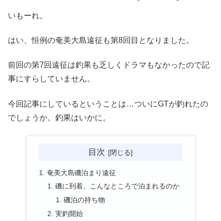
いもーれ。
はい、恒例の奄美大島遠征も第8回目となりました。
前回の第7回遠征は釣果も乏しくドラマもなかったので記
事にすらしていません。
今回記事にしているということは…ついにGTが釣れたの
でしょうか。釣果はいかに。
目次
奄美大島磯泊まり遠征
磯に到着。こんなところで泊まれるのか
磯泊の持ち物
実釣開始