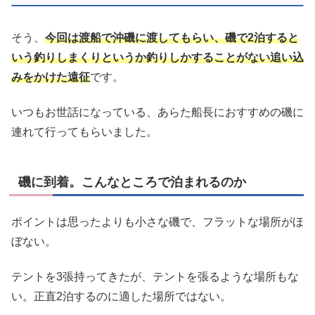
そう、
今回は渡船で沖磯に渡してもらい、磯で2泊すると
いう釣りしまくりというか釣りしかすることがない追い込
みをかけた遠征
です。
いつもお世話になっている、あらた船長におすすめの磯に
連れて行ってもらいました。
磯に到着。こんなところで泊まれるのか
ポイントは思ったよりも小さな磯で、フラットな場所がほ
ぼない。
テントを3張持ってきたが、テントを張るような場所もな
い。正直2泊するのに適した場所ではない。