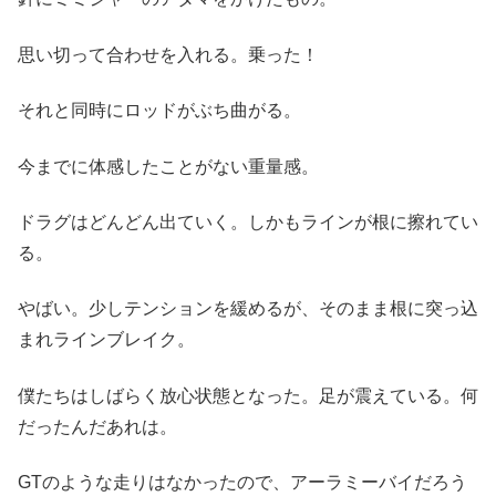
思い切って合わせを入れる。乗った！
それと同時にロッドがぶち曲がる。
今までに体感したことがない重量感。
ドラグはどんどん出ていく。しかもラインが根に擦れてい
る。
やばい。少しテンションを緩めるが、そのまま根に突っ込
まれラインブレイク。
僕たちはしばらく放心状態となった。足が震えている。何
だったんだあれは。
GTのような走りはなかったので、アーラミーバイだろう