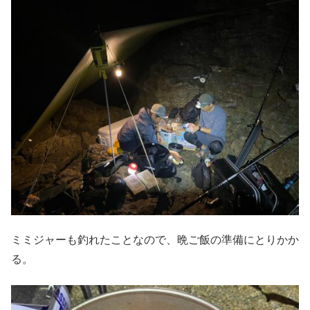
ミミジャーも釣れたことなので、晩ご飯の準備にとりかか
る。