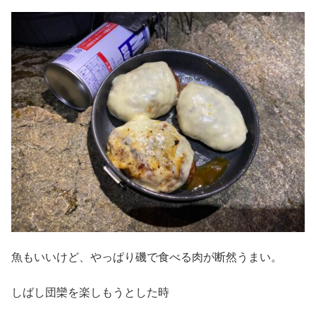
魚もいいけど、やっぱり磯で食べる肉が断然うまい。
しばし団欒を楽しもうとした時