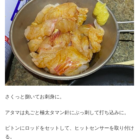
さくっと捌いてお刺身に。
アタマは丸ごと極太タマン針にぶっ刺して打ち込みに。
ピトンにロッドをセットして、ヒットセンサーを取り付け
る。