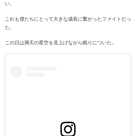
い。
これも僕たちにとって大きな成長に繋がったファイトだっ
た。
この日は満天の星空を見上げながら眠りについた。