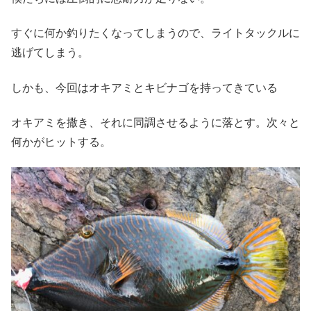
すぐに何か釣りたくなってしまうので、ライトタックルに
逃げてしまう。
しかも、今回はオキアミとキビナゴを持ってきている
オキアミを撒き、それに同調させるように落とす。次々と
何かがヒットする。