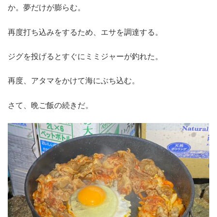
か。夢だけが膨らむ。
再度打ち込みをするため、エサを調達する。
ジグを投げるとすぐにミミジャーが釣れた。
再度、アタマをかけて海にぶち込む。
さて、晩ご飯の続きだ。