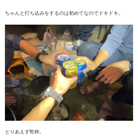
ちゃんと打ち込みをするのは初めてなのでドキドキ。
とりあえず乾杯。