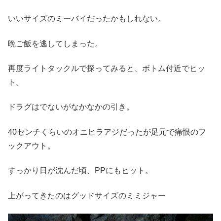
いいサイズのミーバイだったかもしれない。
晩ご飯を逃してしまった。
再度ライトタックルで探ってみると、ボトム付近でヒッ
ト。
ドラグはでないがなかなかの引き。
40センチくらいのオニヒラアジだったが足元で痛恨のフ
ックアウト。
すっかり日が沈んだ頃、PPにもヒット。
上がってきたのはグッドサイズのミミジャー