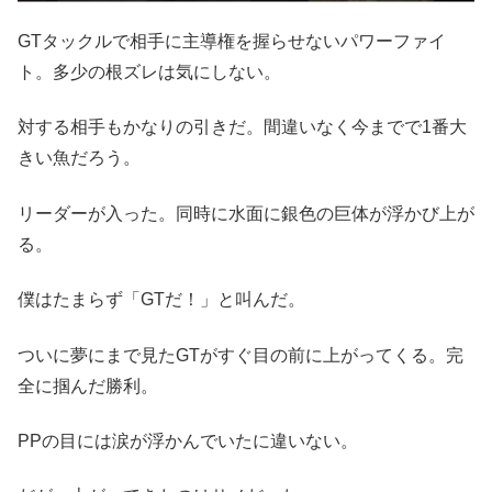
GTタックルで相手に主導権を握らせないパワーファイ
ト。多少の根ズレは気にしない。
対する相手もかなりの引きだ。間違いなく今までで1番大
きい魚だろう。
リーダーが入った。同時に水面に銀色の巨体が浮かび上が
る。
僕はたまらず「GTだ！」と叫んだ。
ついに夢にまで見たGTがすぐ目の前に上がってくる。完
全に掴んだ勝利。
PPの目には涙が浮かんでいたに違いない。