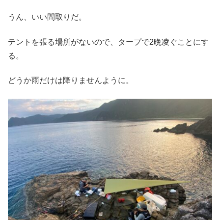
うん、いい間取りだ。
テントを張る場所がないので、タープで2晩凌ぐことにす
る。
どうか雨だけは降りませんように。